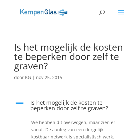
Is het mogelijk de kosten
te beperken door zelf te
graven?
door
KG
|
nov 25, 2015
Is het mogelijk de kosten te
A
beperken door zelf te graven?
We hebben dit overwogen, maar zien er
vanaf. De aanleg van een dergelijk
kostbaar netwerk is specialistisch werk,