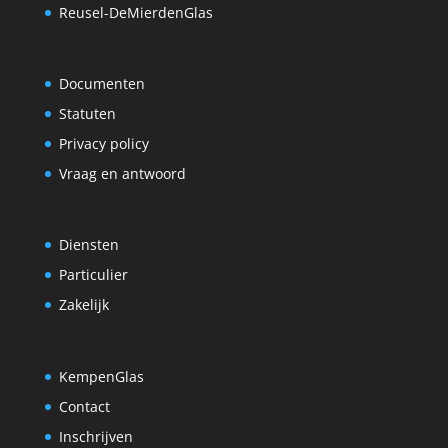
Reusel-DeMierdenGlas
Documenten
Statuten
Privacy policy
Vraag en antwoord
Diensten
Particulier
Zakelijk
KempenGlas
Contact
Inschrijven