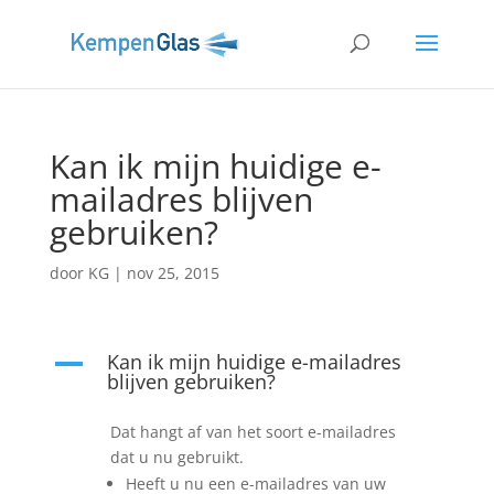
Kan ik mijn huidige e-
mailadres blijven
gebruiken?
door
KG
|
nov 25, 2015
Kan ik mijn huidige e-mailadres
A
blijven gebruiken?
Dat hangt af van het soort e-mailadres
dat u nu gebruikt.
Heeft u nu een e-mailadres van uw