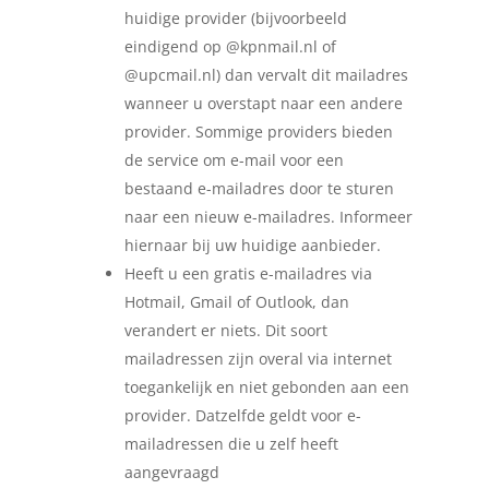
huidige provider (bijvoorbeeld
eindigend op @kpnmail.nl of
@upcmail.nl) dan vervalt dit mailadres
wanneer u overstapt naar een andere
provider. Sommige providers bieden
de service om e-mail voor een
bestaand e-mailadres door te sturen
naar een nieuw e-mailadres. Informeer
hiernaar bij uw huidige aanbieder.
Heeft u een gratis e-mailadres via
Hotmail, Gmail of Outlook, dan
verandert er niets. Dit soort
mailadressen zijn overal via internet
toegankelijk en niet gebonden aan een
provider. Datzelfde geldt voor e-
mailadressen die u zelf heeft
aangevraagd