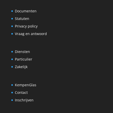
Documenten
Statuten
Privacy policy
Vraag en antwoord
Diensten
Particulier
Zakelijk
KempenGlas
Contact
Inschrijven