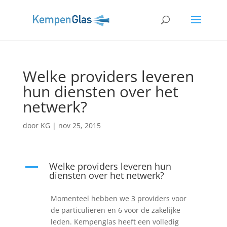
Welke providers leveren
hun diensten over het
netwerk?
door
KG
|
nov 25, 2015
Welke providers leveren hun
A
diensten over het netwerk?
Momenteel hebben we 3 providers voor
de particulieren en 6 voor de zakelijke
leden. Kempenglas heeft een volledig