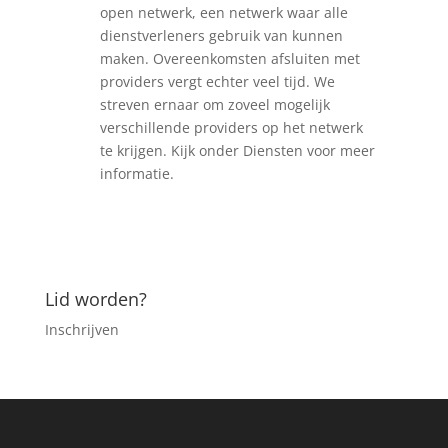
open netwerk, een netwerk waar alle
dienstverleners gebruik van kunnen
maken. Overeenkomsten afsluiten met
providers vergt echter veel tijd. We
streven ernaar om zoveel mogelijk
verschillende providers op het netwerk
te krijgen. Kijk onder Diensten voor meer
informatie.
Lid worden?
Inschrijven